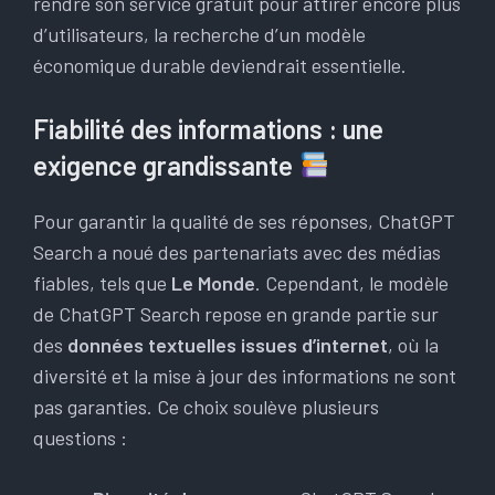
rendre son service gratuit pour attirer encore plus
d’utilisateurs, la recherche d’un modèle
économique durable deviendrait essentielle.
Fiabilité des informations : une
exigence grandissante
Pour garantir la qualité de ses réponses, ChatGPT
Search a noué des partenariats avec des médias
fiables, tels que
Le Monde
. Cependant, le modèle
de ChatGPT Search repose en grande partie sur
des
données textuelles issues d’internet
, où la
diversité et la mise à jour des informations ne sont
pas garanties. Ce choix soulève plusieurs
questions :