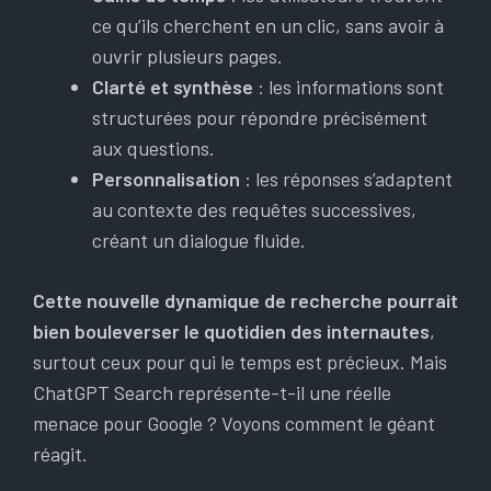
ce qu’ils cherchent en un clic, sans avoir à
ouvrir plusieurs pages.
Clarté et synthèse
: les informations sont
structurées pour répondre précisément
aux questions.
Personnalisation
: les réponses s’adaptent
au contexte des requêtes successives,
créant un dialogue fluide.
Cette nouvelle dynamique de recherche pourrait
bien bouleverser le quotidien des internautes
,
surtout ceux pour qui le temps est précieux. Mais
ChatGPT Search représente-t-il une réelle
menace pour Google ? Voyons comment le géant
réagit.