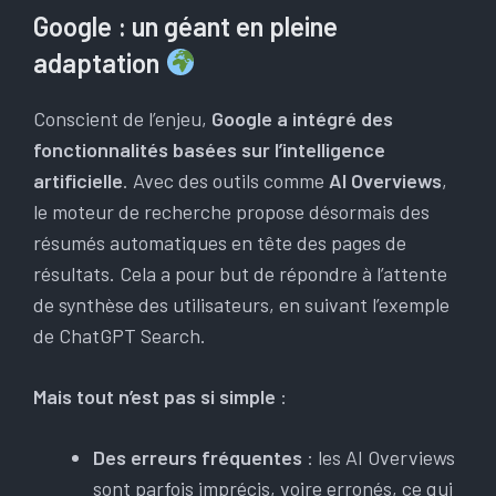
Google : un géant en pleine
adaptation
Conscient de l’enjeu,
Google a intégré des
fonctionnalités basées sur l’intelligence
artificielle
. Avec des outils comme
AI Overviews
,
le moteur de recherche propose désormais des
résumés automatiques en tête des pages de
résultats. Cela a pour but de répondre à l’attente
de synthèse des utilisateurs, en suivant l’exemple
de ChatGPT Search.
Mais tout n’est pas si simple
:
Des erreurs fréquentes
: les AI Overviews
sont parfois imprécis, voire erronés, ce qui