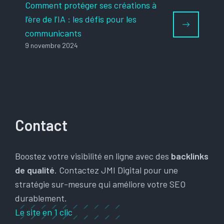
Comment protéger ses créations à
l’ère de l’IA : les défis pour les
communicants
9 novembre 2024
Contact
Boostez votre visibilité en ligne avec des
backlinks
de qualité
. Contactez JMI Digital pour une
stratégie sur-mesure qui améliore votre SEO
durablement.
Le site en 1 clic