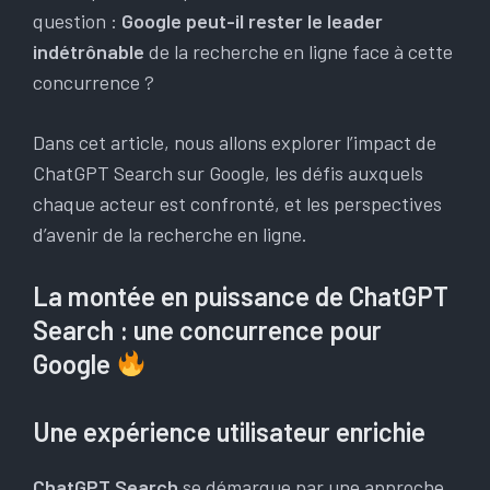
question :
Google peut-il rester le leader
indétrônable
de la recherche en ligne face à cette
concurrence ?
Dans cet article, nous allons explorer l’impact de
ChatGPT Search sur Google, les défis auxquels
chaque acteur est confronté, et les perspectives
d’avenir de la recherche en ligne.
La montée en puissance de ChatGPT
Search : une concurrence pour
Google
Une expérience utilisateur enrichie
ChatGPT Search
se démarque par une approche