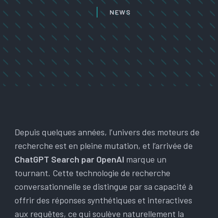
NEWS
Depuis quelques années, l’univers des moteurs de
recherche est en pleine mutation, et l’arrivée de
ChatGPT Search par OpenAI
marque un
tournant. Cette technologie de recherche
conversationnelle se distingue par sa capacité à
offrir des réponses synthétiques et interactives
aux requêtes, ce qui soulève naturellement la