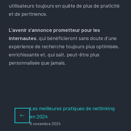
utilisateurs toujours en quête de plus de praticité
et de pertinence.
L’avenir s’annonce prometteur pour les
internautes
, qui bénéficieront sans doute d’une
expérience de recherche toujours plus optimisée,
enrichissante et, qui sait, peut-être plus
personnalisée que jamais.
Les meilleures pratiques de netlinking
en 2024
6 novembre 2024