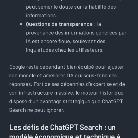
peut semer le doute sur la fiabilité des
informations.
Questions de transparence
: la
provenance des informations générées par
IA est encore floue, soulevant des
inquiétudes chez les utilisateurs.
Google reste cependant bien équipé pour ajuster
son modèle et améliorer l’IA qui sous-tend ses
réponses. Fort de ses décennies d’expertise et de
son infrastructure massive, le moteur historique
dispose d’un avantage stratégique que ChatGPT
Search ne peut ignorer.
Les défis de ChatGPT Search : un
modèle économique et technique à