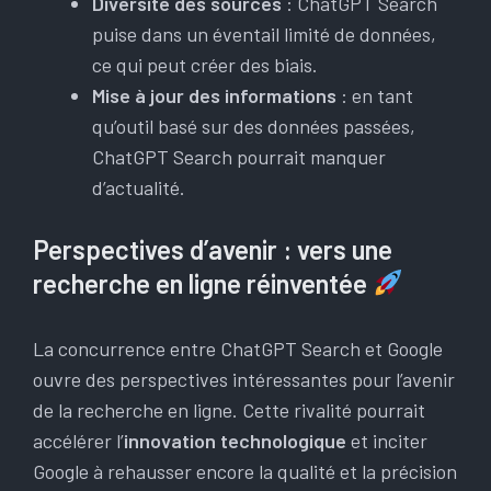
Diversité des sources
: ChatGPT Search
puise dans un éventail limité de données,
ce qui peut créer des biais.
Mise à jour des informations
: en tant
qu’outil basé sur des données passées,
ChatGPT Search pourrait manquer
d’actualité.
Perspectives d’avenir : vers une
recherche en ligne réinventée
La concurrence entre ChatGPT Search et Google
ouvre des perspectives intéressantes pour l’avenir
de la recherche en ligne. Cette rivalité pourrait
accélérer l’
innovation technologique
et inciter
Google à rehausser encore la qualité et la précision