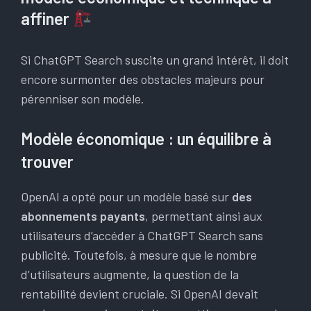
affiner
Si ChatGPT Search suscite un grand intérêt, il doit
encore surmonter des obstacles majeurs pour
pérenniser son modèle.
Modèle économique : un équilibre à
trouver
OpenAI a opté pour un modèle basé sur
des
abonnements payants
, permettant ainsi aux
utilisateurs d’accéder à ChatGPT Search sans
publicité. Toutefois, à mesure que le nombre
d’utilisateurs augmente, la question de la
rentabilité devient cruciale. Si OpenAI devait