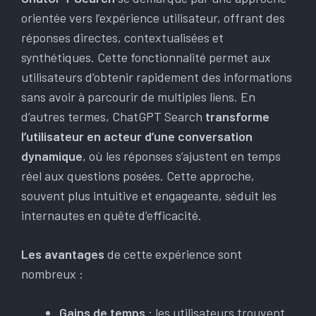
orientée vers l’expérience utilisateur, offrant des
réponses directes, contextualisées et
synthétiques. Cette fonctionnalité permet aux
utilisateurs d’obtenir rapidement des informations
sans avoir à parcourir de multiples liens. En
d’autres termes, ChatGPT Search
transforme
l’utilisateur en acteur d’une conversation
dynamique
, où les réponses s’ajustent en temps
réel aux questions posées. Cette approche,
souvent plus intuitive et engageante, séduit les
internautes en quête d’efficacité.
Les avantages
de cette expérience sont
nombreux :
Gains de temps
: les utilisateurs trouvent