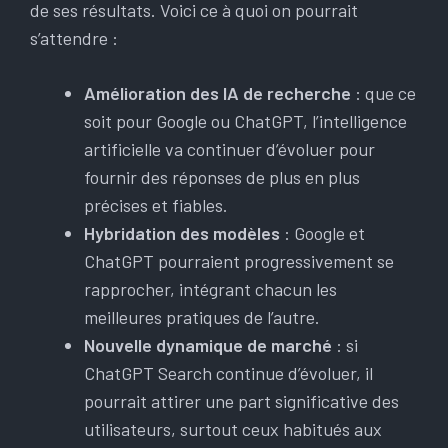
de ses résultats. Voici ce à quoi on pourrait
s’attendre :
Amélioration des IA de recherche
: que ce
soit pour Google ou ChatGPT, l’intelligence
artificielle va continuer d’évoluer pour
fournir des réponses de plus en plus
précises et fiables.
Hybridation des modèles
: Google et
ChatGPT pourraient progressivement se
rapprocher, intégrant chacun les
meilleures pratiques de l’autre.
Nouvelle dynamique de marché
: si
ChatGPT Search continue d’évoluer, il
pourrait attirer une part significative des
utilisateurs, surtout ceux habitués aux