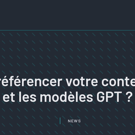
éférencer votre con
et les modèles GPT ?
NEWS