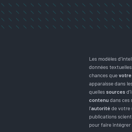
Les modèles d’intel
données textuelle
chances que
votre
apparaisse dans les
quelles
sources
d’
contenu
dans ces 
l’
autorité
de votre 
publications scient
pour faire intégrer